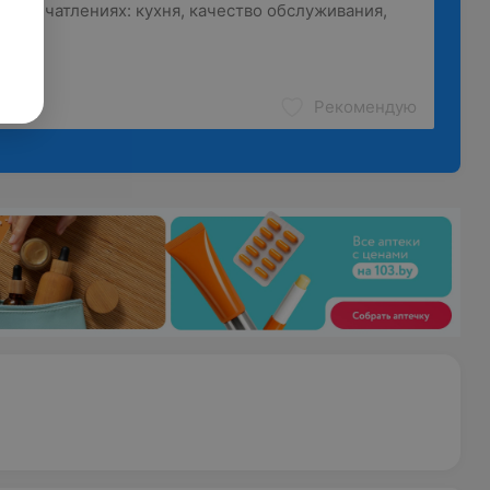
Рекомендую