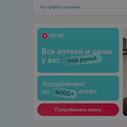
На правах рекламы