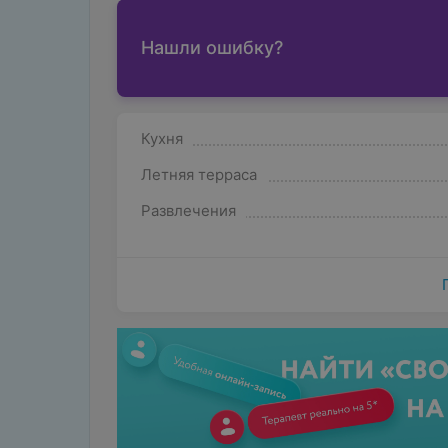
Нашли ошибку?
Кухня
Летняя терраса
Развлечения